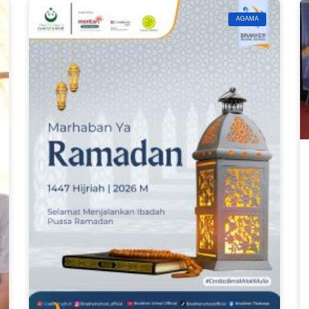
AGAMA