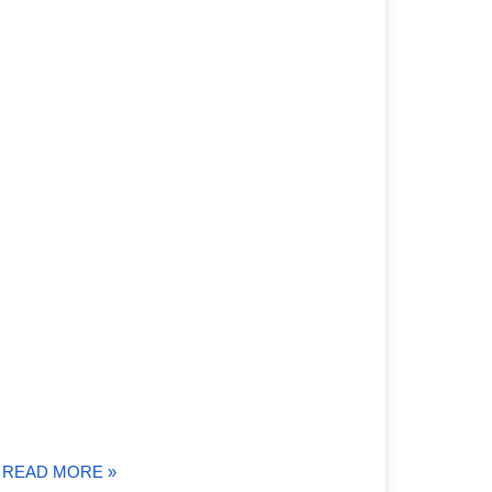
READ MORE »