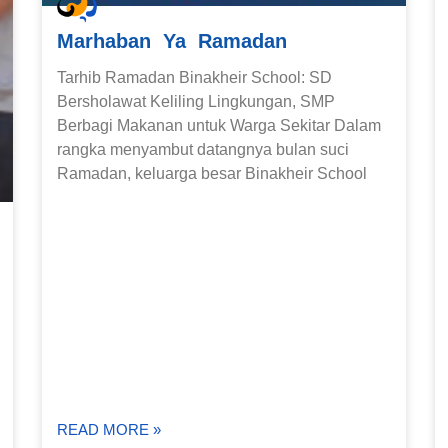
Marhaban Ya Ramadan
Tarhib Ramadan Binakheir School: SD
Bersholawat Keliling Lingkungan, SMP
Berbagi Makanan untuk Warga Sekitar Dalam
rangka menyambut datangnya bulan suci
Ramadan, keluarga besar Binakheir School
READ MORE »