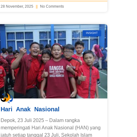
28 November, 2025
No Comments
INSIGHT
Hari Anak Nasional
Depok, 23 Juli 2025 – Dalam rangka
memperingati Hari Anak Nasional (HAN) yang
jatuh setiap tanggal 23 Juli, Sekolah Islam