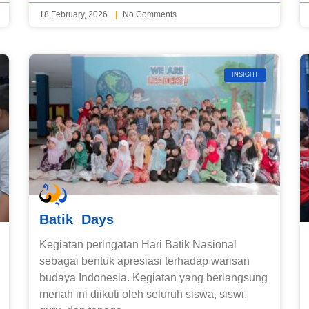
18 February, 2026
No Comments
INSIGHT
Batik Days
Kegiatan peringatan Hari Batik Nasional
sebagai bentuk apresiasi terhadap warisan
budaya Indonesia. Kegiatan yang berlangsung
meriah ini diikuti oleh seluruh siswa, siswi,