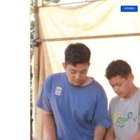
AGAMA