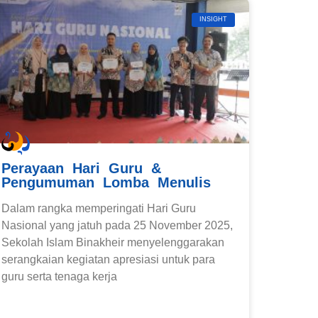
INSIGHT
Perayaan Hari Guru &
Pengumuman Lomba Menulis
Dalam rangka memperingati Hari Guru
Nasional yang jatuh pada 25 November 2025,
Sekolah Islam Binakheir menyelenggarakan
serangkaian kegiatan apresiasi untuk para
guru serta tenaga kerja