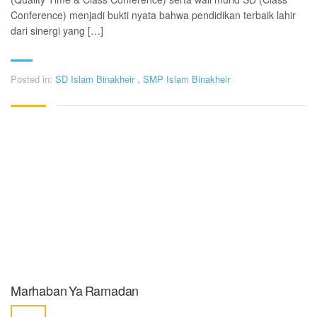
Conference) menjadi bukti nyata bahwa pendidikan terbaik lahir
dari sinergi yang […]
Posted in:
SD Islam Binakheir
,
SMP Islam Binakheir
Marhaban Ya Ramadan