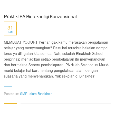
Praktik IPA Bioteknoligi Konvensional
31
JAN
MEMBUAT YOGURT Pernah gak kamu merasakan pengalaman
belajar yang menyenangkan? Pasti hal tersebut bakalan nempel
terus ya diingatan kita semua. Nah, sekolah Binakheir School
berprinaip menjadikan setiap pembelajaran itu menyenangkan
dan bermakna.Seperti pembelajaran IPA di lab Science ini.Murid-
murid belajar hal baru tentang pengetahuan alam dengan
suasana yang menyenangkan. Yuk sekolah di Binakheir
Posted in:
SMP Islam Binakheir