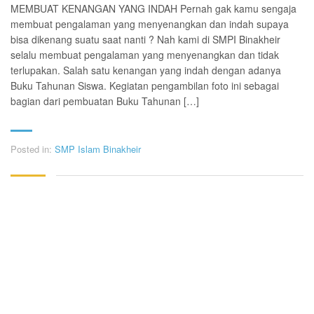
MEMBUAT KENANGAN YANG INDAH Pernah gak kamu sengaja
membuat pengalaman yang menyenangkan dan indah supaya
bisa dikenang suatu saat nanti ? Nah kami di SMPI Binakheir
selalu membuat pengalaman yang menyenangkan dan tidak
terlupakan. Salah satu kenangan yang indah dengan adanya
Buku Tahunan Siswa. Kegiatan pengambilan foto ini sebagai
bagian dari pembuatan Buku Tahunan […]
Posted in:
SMP Islam Binakheir