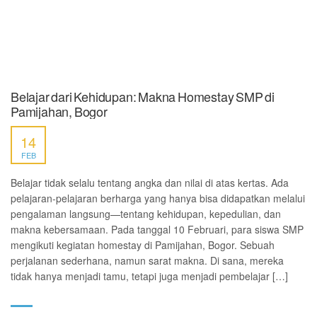
Belajar dari Kehidupan: Makna Homestay SMP di
Pamijahan, Bogor
14
FEB
Belajar tidak selalu tentang angka dan nilai di atas kertas. Ada
pelajaran-pelajaran berharga yang hanya bisa didapatkan melalui
pengalaman langsung—tentang kehidupan, kepedulian, dan
makna kebersamaan. Pada tanggal 10 Februari, para siswa SMP
mengikuti kegiatan homestay di Pamijahan, Bogor. Sebuah
perjalanan sederhana, namun sarat makna. Di sana, mereka
tidak hanya menjadi tamu, tetapi juga menjadi pembelajar […]