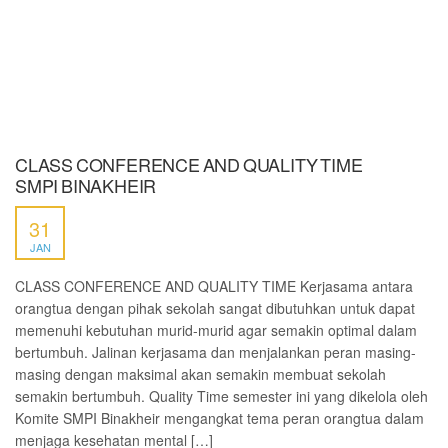
CLASS CONFERENCE AND QUALITY TIME
SMPI BINAKHEIR
31
JAN
CLASS CONFERENCE AND QUALITY TIME Kerjasama antara
orangtua dengan pihak sekolah sangat dibutuhkan untuk dapat
memenuhi kebutuhan murid-murid agar semakin optimal dalam
bertumbuh. Jalinan kerjasama dan menjalankan peran masing-
masing dengan maksimal akan semakin membuat sekolah
semakin bertumbuh. Quality Time semester ini yang dikelola oleh
Komite SMPI Binakheir mengangkat tema peran orangtua dalam
menjaga kesehatan mental […]