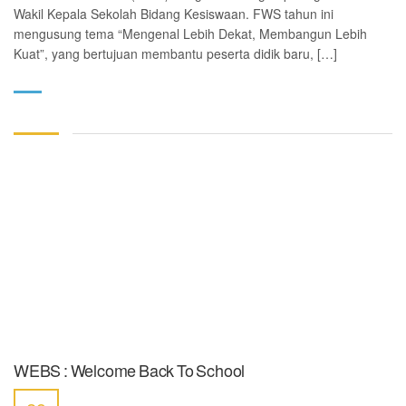
Wakil Kepala Sekolah Bidang Kesiswaan. FWS tahun ini
mengusung tema “Mengenal Lebih Dekat, Membangun Lebih
Kuat”, yang bertujuan membantu peserta didik baru, […]
WEBS : Welcome Back To School